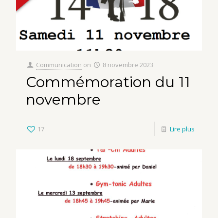
Communication
on
8 novembre 2023
Commémoration du 11
novembre
17
Lire plus