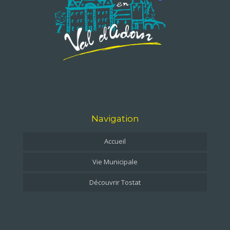
Navigation
Accueil
Vie Municipale
Découvrir Tostat