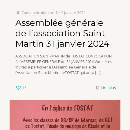
Communication
on
9 janvier 2024
Assemblée générale
de l’association Saint-
Martin 31 janvier 2024
ASSOCIATION SAINT-MARTIN de TOSTAT CONVOCATION
à L’ASSEMBLEE GENERALE du 31 JANVIER 2024 Vous êtes
invités à participer à l’Assemblée Générale de
l’Association Saint-Martin deTOSTAT qui aura
[…]
16
Lire plus