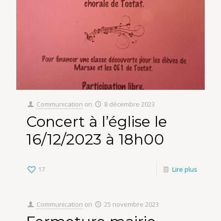
Communication
on
8 décembre 2023
Concert à l’église le
16/12/2023 à 18h00
17
Lire plus
Communication
on
25 novembre 2023