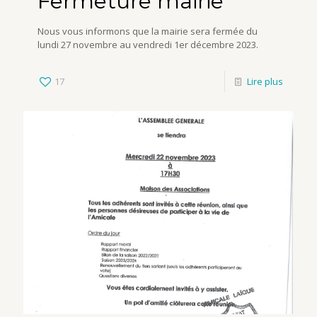
Fermeture mairie
Nous vous informons que la mairie sera fermée du
lundi 27 novembre au vendredi 1er décembre 2023.
17
Lire plus