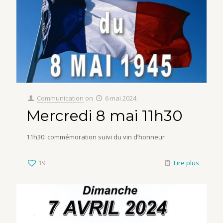
Communication
on
6 mai 2024
Mercredi 8 mai 11h30
11h30: commémoration suivi du vin d’honneur
19
Lire plus