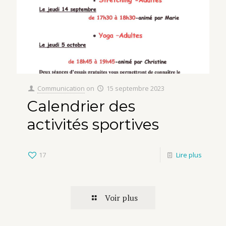
Communication
on
15 septembre 2023
Calendrier des
activités sportives
17
Lire plus
Voir plus