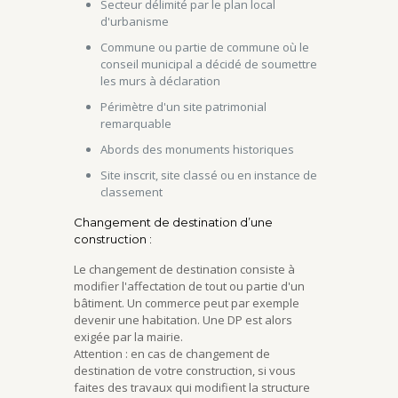
Secteur délimité par le plan local
d'urbanisme
Commune ou partie de commune où le
conseil municipal a décidé de soumettre
les murs à déclaration
Périmètre d'un site patrimonial
remarquable
Abords des monuments historiques
Site inscrit, site classé ou en instance de
classement
Changement de destination d’une
construction :
Le changement de destination consiste à
modifier l'affectation de tout ou partie d'un
bâtiment. Un commerce peut par exemple
devenir une habitation. Une DP est alors
exigée par la mairie.
Attention : en cas de changement de
destination de votre construction, si vous
faites des travaux qui modifient la structure