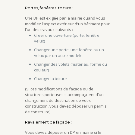
Portes, fenêtres, toiture :
Une DP est exigée par la mairie quand vous
modifiez l'aspect extérieur d'un bâtiment pour
l'un des travaux suivants :
Créer une ouverture (porte, fenêtre,
velux)
Changer une porte, une fenêtre ou un
velux par un autre modèle
Changer des volets (matériau, forme ou
couleur)
Changer la toiture
(Si ces modifications de façade ou de
structures porteuses s'accompagnent d'un
changement de destination de votre
construction, vous devez déposer un permis
de construire).
Ravalement de façade :
Vous devez déposer un DP en mairie si le