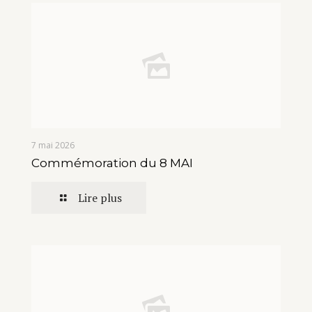
7 mai 2026
Commémoration du 8 MAI
Lire plus