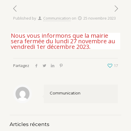
Published by
Communication
on
25 novembre 2023
Nous vous informons que la mairie
sera fermée du lundi 27 novembre au
vendredi 1er décembre 2023.
Partagez
17
Communication
Articles récents