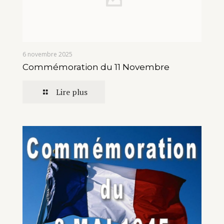
6 novembre 2025
Commémoration du 11 Novembre
Lire plus