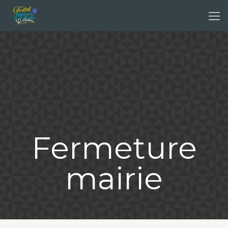
Fermeture
mairie