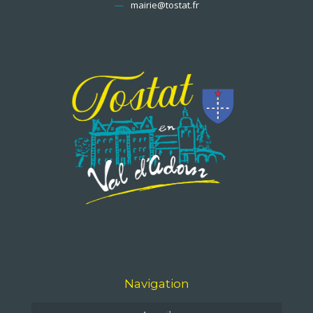
—
mairie@tostat.fr
Navigation