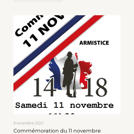
8 novembre 2023
Commémoration du 11 novembre