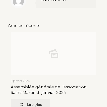
Communication
Articles récents
9 janvier 2024
Assemblée générale de l’association
Saint-Martin 31 janvier 2024
Lire plus