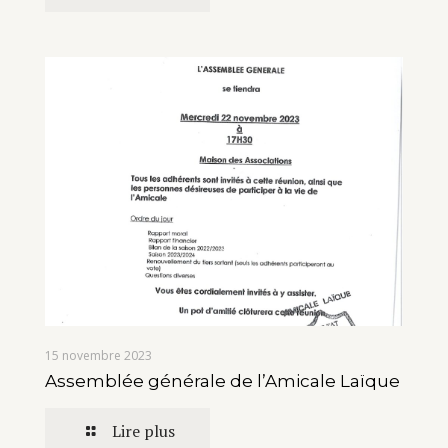
15 novembre 2023
Assemblée générale de l’Amicale Laïque
Lire plus