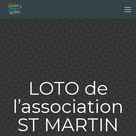
LOTO de
l’association
ST MARTIN