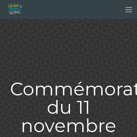
Commémorat
du 11
novembre