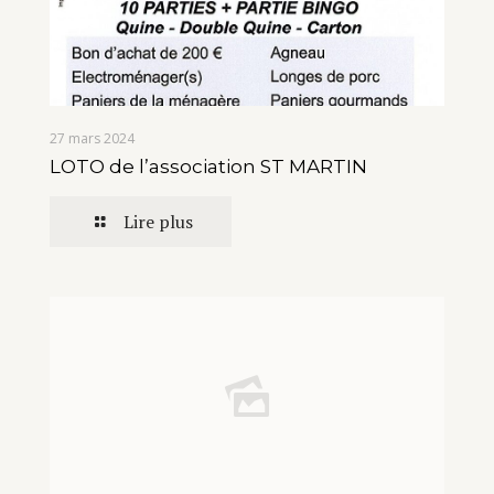
27 mars 2024
LOTO de l’association ST MARTIN
Lire plus