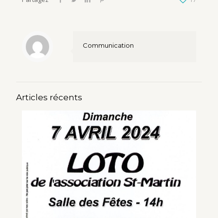
Communication
Articles récents