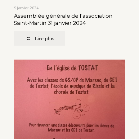
9 janvier 2024
Assemblée générale de l’association
Saint-Martin 31 janvier 2024
Lire plus