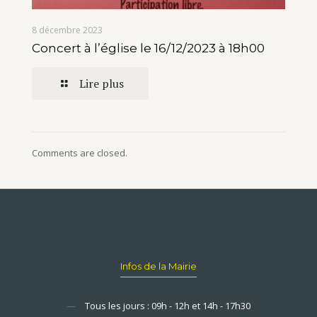
8 décembre 2023
Concert à l’église le 16/12/2023 à 18h00
Lire plus
Comments are closed.
Infos de la Mairie
—
Tous les jours : 09h - 12h et 14h - 17h30