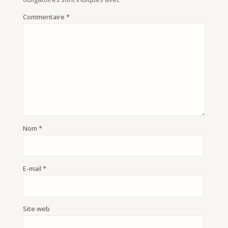
Commentaire
*
Nom
*
E-mail
*
Site web