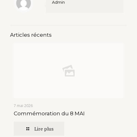
Admin
Articles récents
7 mai 2026
Commémoration du 8 MAI
Lire plus