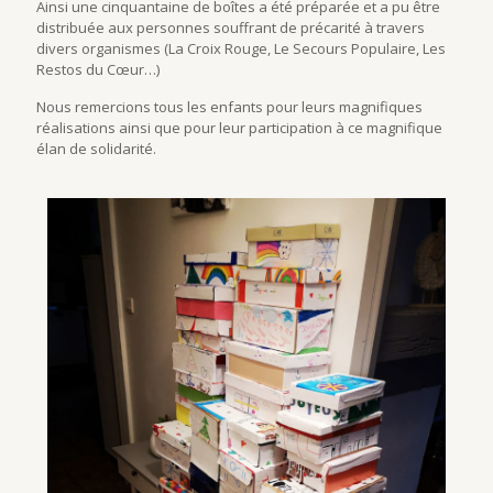
Ainsi une cinquantaine de boîtes a été préparée et a pu être
distribuée aux personnes souffrant de précarité à travers
divers organismes (La Croix Rouge, Le Secours Populaire, Les
Restos du Cœur…)
Nous remercions tous les enfants pour leurs magnifiques
réalisations ainsi que pour leur participation à ce magnifique
élan de solidarité.