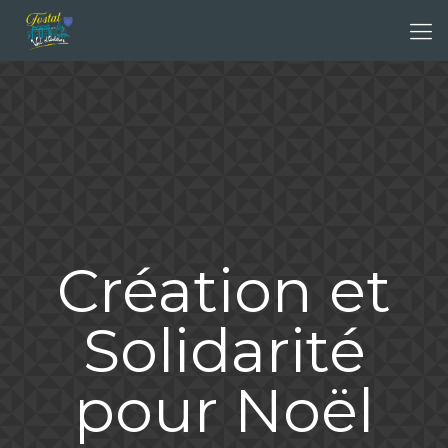
Création et
Solidarité
pour Noël