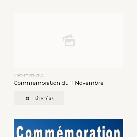
6 novembre 2025
Commémoration du 11 Novembre
Lire plus