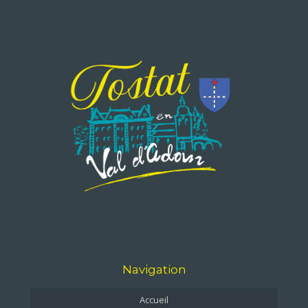
Navigation
Accueil