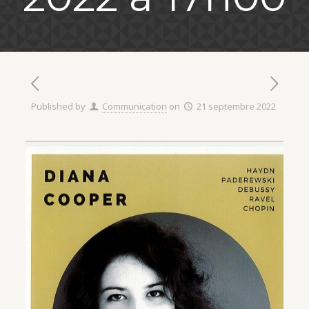
Published by
Communication
on
21 septembre 2022