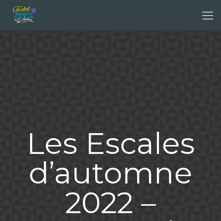
Les Escales
d’automne
2022 –