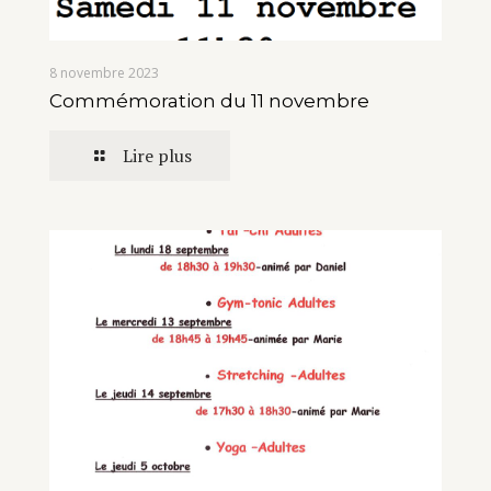
8 novembre 2023
Commémoration du 11 novembre
Lire plus