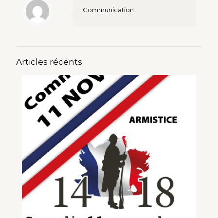
Communication
Articles récents