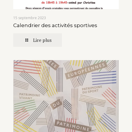
15 septembre 2023
Calendrier des activités sportives
Lire plus