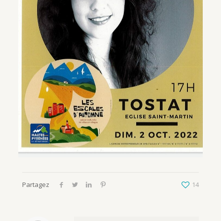
Partagez
14