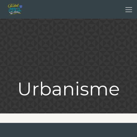
Urbanisme