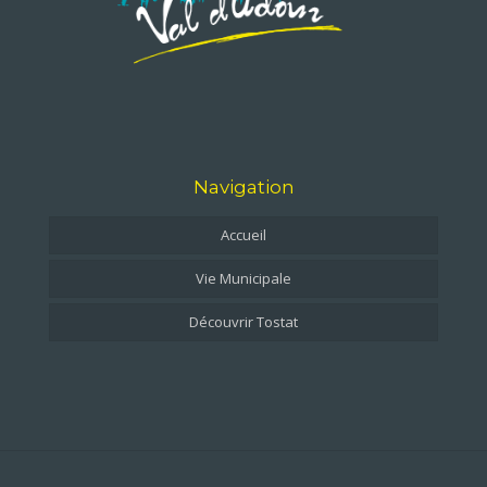
Navigation
Accueil
Vie Municipale
Découvrir Tostat