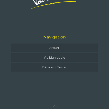
Navigation
Accueil
Vie Municipale
Découvrir Tostat