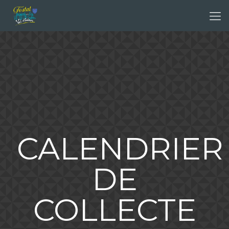
CALENDRIER
DE
COLLECTE