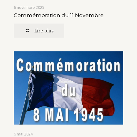
6 novembre 2025
Commémoration du 11 Novembre
Lire plus
6 mai 2024