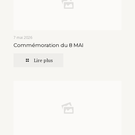
7 mai 2026
Commémoration du 8 MAI
Lire plus