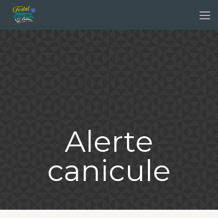
Alerte
canicule