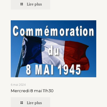
Lire plus
6 mai 2024
Mercredi 8 mai 11h30
Lire plus