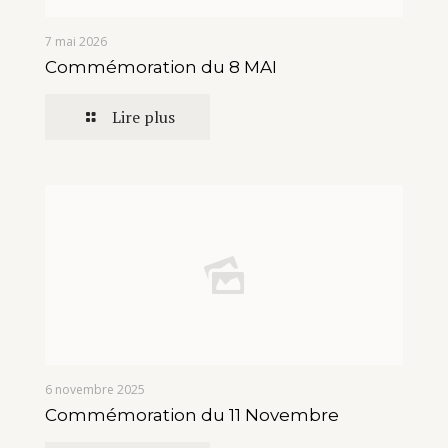
7 mai 2026
Commémoration du 8 MAI
Lire plus
6 novembre 2025
Commémoration du 11 Novembre