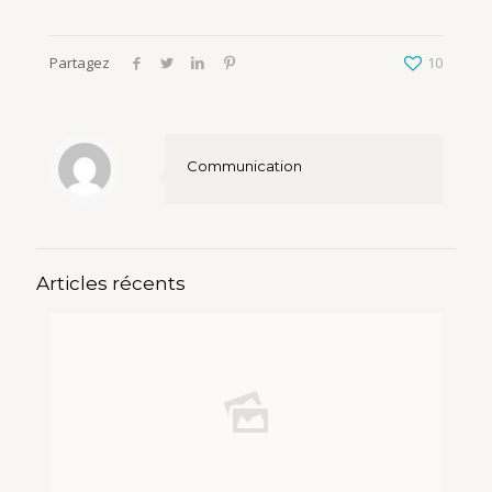
Partagez
10
Communication
Articles récents