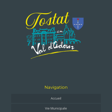
Navigation
Accueil
Vie Municipale